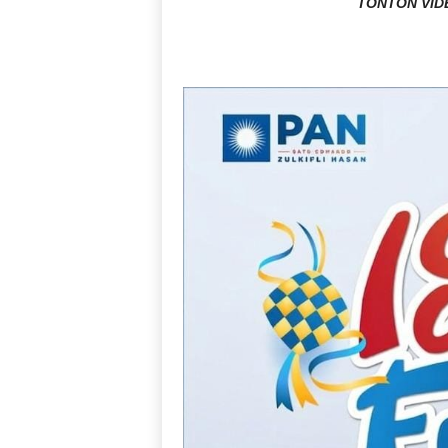
TONTON VID