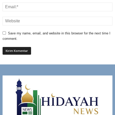
Save my name, email, and website in this browser for the next time I
comment.